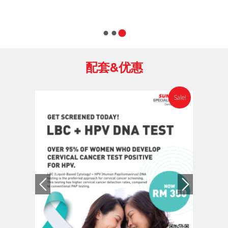
配套&优惠
Sale!