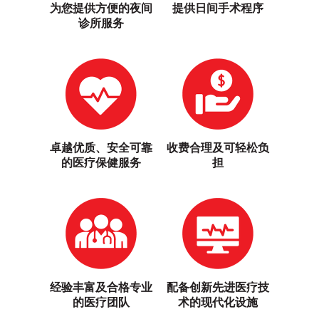
为您提供方便的夜间
提供日间手术程序
诊所服务
卓越优质、安全可靠
收费合理及可轻松负
的医疗保健服务
担
经验丰富及合格专业
配备创新先进医疗技
的医疗团队
术的现代化设施