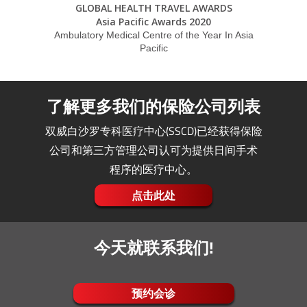
GLOBAL HEALTH TRAVEL AWARDS
Asia Pacific Awards 2020
Ambulatory Medical Centre of the Year In Asia
Pacific
了解更多我们的保险公司列表
双威白沙罗专科医疗中心(SSCD)已经获得保险
公司和第三方管理公司认可为提供日间手术
程序的医疗中心。
点击此处
今天就联系我们!
预约会诊