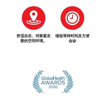
舒适自在、对家庭友
缩短等待时间及方便
善的空间环境。
会诊