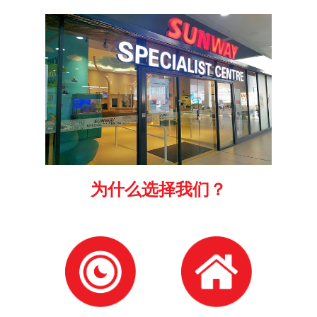
为什么选择我们？