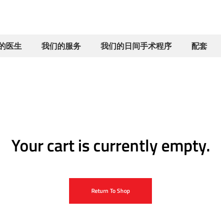
的医生
我们的服务
我们的日间手术程序
配套
Your cart is currently empty.
Return To Shop