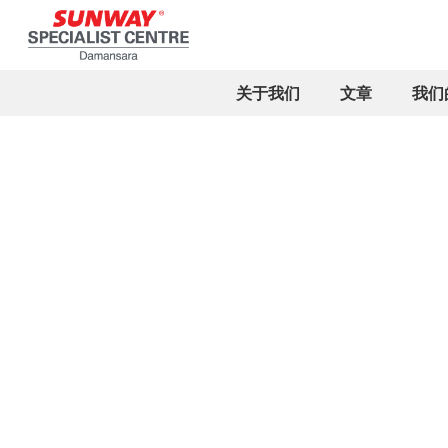
关于我们
文章
我们