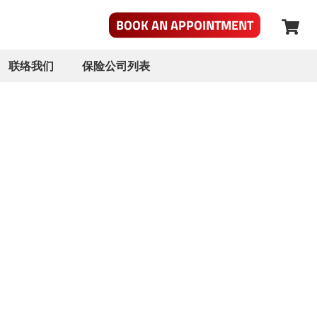
BOOK AN APPOINTMENT
联络我们
保险公司列表