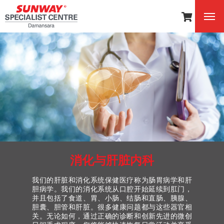
消化与肝脏内科
我们的肝脏和消化系统保健医疗称为肠胃病学和肝
胆病学。我们的消化系统从口腔开始延续到肛门，
并且包括了食道、胃、小肠、结肠和直肠、胰腺、
胆囊、胆管和肝脏。很多健康问题都与这些器官相
关。无论如何，通过正确的诊断和创新先进的微创