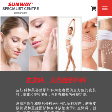
皮肤科、美容整形外科
皮肤科和美容整形外科为患者提供全方位的皮肤
科，重建和美容服务，并具有相关的外观功能。
皮肤科医生和整形外科医生可以执行程序，解决皮
肤状况和重建面部和身体缺陷由于出生障碍，创