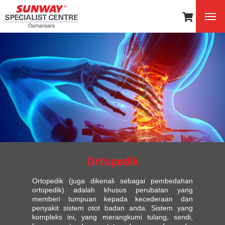
Ortopedik
Ortopedik (juga dikenali sebagai pembedahan
ortopedik) adalah khusus perubatan yang
memberi tumpuan kepada kecederaan dan
penyakit sistem otot badan anda. Sistem yang
kompleks ini, yang merangkumi tulang, sendi,