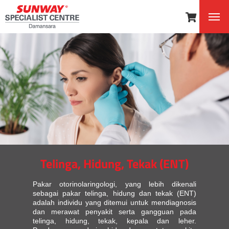
Telinga, Hidung, Tekak (ENT)
Pakar otorinolaringologi, yang lebih dikenali
sebagai pakar telinga, hidung dan tekak (ENT)
adalah individu yang ditemui untuk mendiagnosis
dan merawat penyakit serta gangguan pada
telinga, hidung, tekak, kepala dan leher.